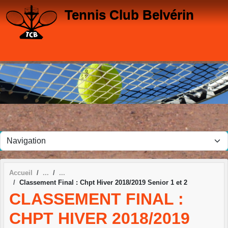
Panneau de gestion des cookies
Tennis Club Belvérin
Accueil
Classement Final : Chpt Hiver 2018/2019 Senior 1 et 2
CLASSEMENT FINAL :
CHPT HIVER 2018/2019