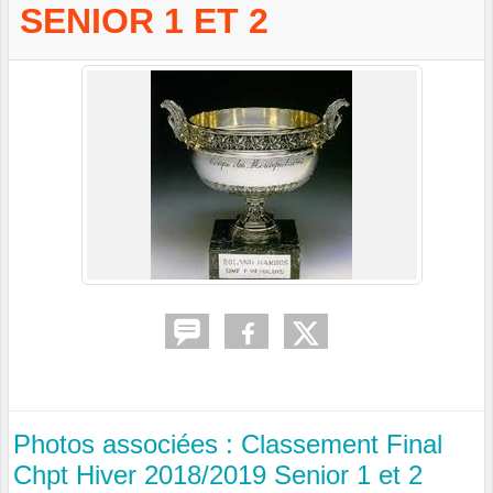
SENIOR 1 ET 2
Photos associées : Classement Final
Chpt Hiver 2018/2019 Senior 1 et 2