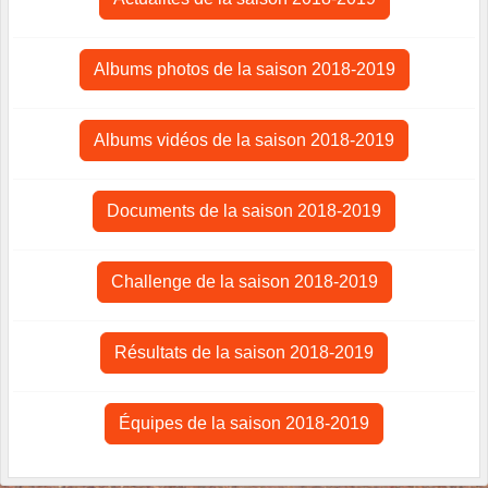
Albums photos de la saison 2018-2019
Albums vidéos de la saison 2018-2019
Documents de la saison 2018-2019
Challenge de la saison 2018-2019
Résultats de la saison 2018-2019
Équipes de la saison 2018-2019