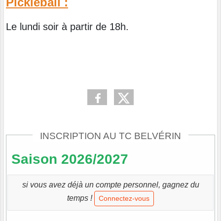
Pickleball :
Le lundi soir à partir de 18h.
INSCRIPTION AU TC BELVÉRIN
Saison 2026/2027
si vous avez déjà un compte personnel, gagnez du
temps !
Connectez-vous