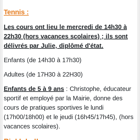
Tennis :
Les cours ont lieu le mercredi de 14h30 à
22h30 (hors vacances scolaires) ; ils sont
délivrés par Julie, diplômé d'état.
Enfants (de 14h30 à 17h30)
Adultes (de 17H30 à 22H30)
Enfants de 5 à 9 ans
: Christophe, éducateur
sportif et employé par la Mairie, donne des
cours de pratiques sportives le lundi
(17h00/18h00) et le jeudi (16h45/17h45), (hors
vacances scolaires).