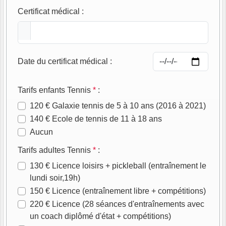
Certificat médical
:
Date du certificat médical
:
Tarifs enfants Tennis
*
:
120 € Galaxie tennis de 5 à 10 ans (2016 à 2021)
140 € Ecole de tennis de 11 à 18 ans
Aucun
Tarifs adultes Tennis
*
:
130 € Licence loisirs + pickleball (entraînement le
lundi soir,19h)
150 € Licence (entraînement libre + compétitions)
220 € Licence (28 séances d'entraînements avec
un coach diplômé d'état + compétitions)