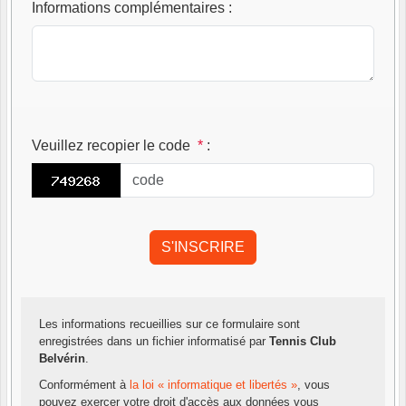
Informations complémentaires
:
Veuillez recopier le code
*
:
Les informations recueillies sur ce formulaire sont
enregistrées dans un fichier informatisé par
Tennis Club
Belvérin
.
Conformément à
la loi « informatique et libertés »
, vous
pouvez exercer votre droit d'accès aux données vous