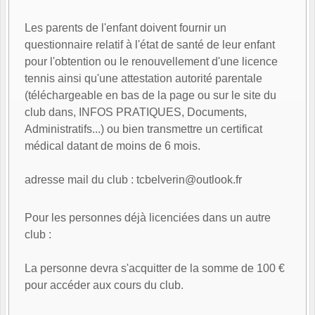
Les parents de l'enfant doivent fournir un
questionnaire relatif à l'état de santé de leur enfant
pour l'obtention ou le renouvellement d'une licence
tennis ainsi qu'une attestation autorité parentale
(téléchargeable en bas de la page ou sur le site du
club dans, INFOS PRATIQUES, Documents,
Administratifs...) ou bien transmettre un certificat
médical datant de moins de 6 mois.
adresse mail du club : tcbelverin@outlook.fr
Pour les personnes déjà licenciées dans un autre
club :
La personne devra s'acquitter de la somme de 100 €
pour accéder aux cours du club.