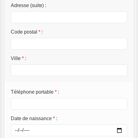
Adresse (suite)
:
Code postal
*
:
Ville
*
:
Téléphone portable
*
:
Date de naissance
*
: