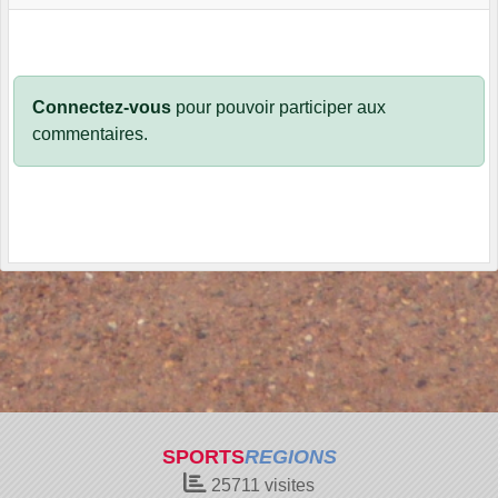
Connectez-vous
pour pouvoir participer aux
commentaires.
SPORTS
REGIONS
25711
visites