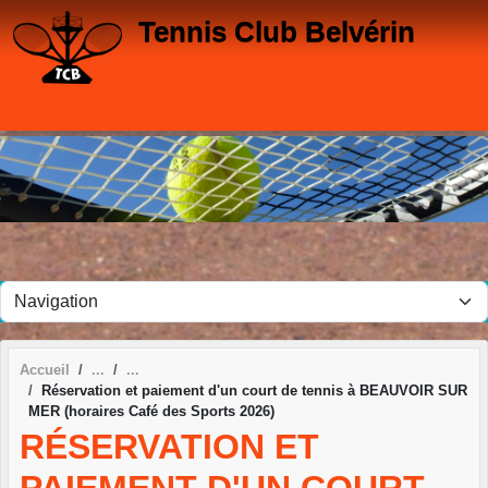
Panneau de gestion des cookies
Tennis Club Belvérin
Accueil
Réservation et paiement d'un court de tennis à BEAUVOIR SUR
MER (horaires Café des Sports 2026)
RÉSERVATION ET