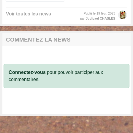
Voir toutes les news
Publié le
19 févr. 2023
par
Judicael CHASLES
COMMENTEZ LA NEWS
Connectez-vous
pour pouvoir participer aux
commentaires.