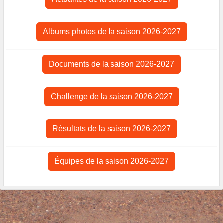
Albums photos de la saison 2026-2027
Documents de la saison 2026-2027
Challenge de la saison 2026-2027
Résultats de la saison 2026-2027
Équipes de la saison 2026-2027