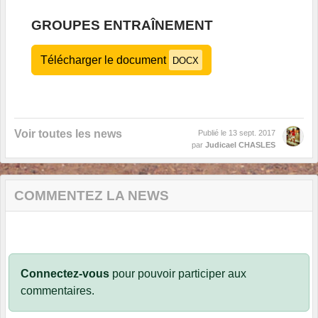
GROUPES ENTRAÎNEMENT
Télécharger le document
DOCX
Voir toutes les news
Publié le
13 sept. 2017
par
Judicael CHASLES
COMMENTEZ LA NEWS
Connectez-vous
pour pouvoir participer aux
commentaires.