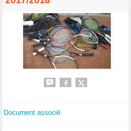
2017/2018
Document associé