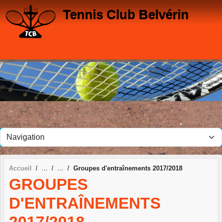
Panneau de gestion des cookies
Tennis Club Belvérin
Accueil
Groupes d'entraînements 2017/2018
GROUPES
D'ENTRAÎNEMENTS