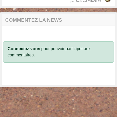
par
Judicael CHASLES
COMMENTEZ LA NEWS
Connectez-vous
pour pouvoir participer aux
commentaires.