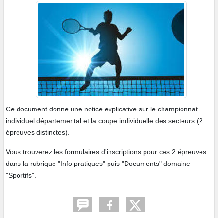
Ce document donne une notice explicative sur le championnat
individuel départemental et la coupe individuelle des secteurs (2
épreuves distinctes).
Vous trouverez les formulaires d'inscriptions pour ces 2 épreuves
dans la rubrique "Info pratiques" puis "Documents" domaine
"Sportifs".