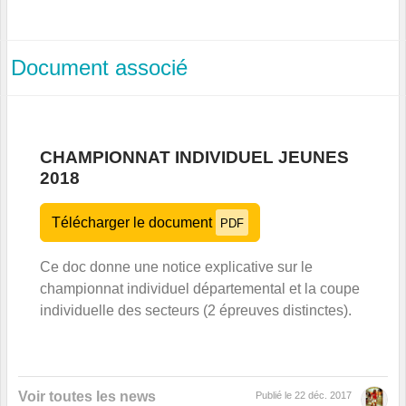
Document associé
CHAMPIONNAT INDIVIDUEL JEUNES
2018
Télécharger le document
PDF
Ce doc donne une notice explicative sur le
championnat individuel départemental et la coupe
individuelle des secteurs (2 épreuves distinctes).
Voir toutes les news
Publié le
22 déc. 2017