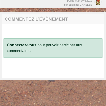
Publié le
24 avril 2019
par
Judicael CHASLES
COMMENTEZ L’ÉVÈNEMENT
Connectez-vous
pour pouvoir participer aux
commentaires.