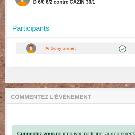
D 6/0 6/2 contre CAZIN 30/1
Participants
Anthony Grenet
COMMENTEZ L’ÉVÈNEMENT
Connectez-vous
pour pouvoir participer aux commenta