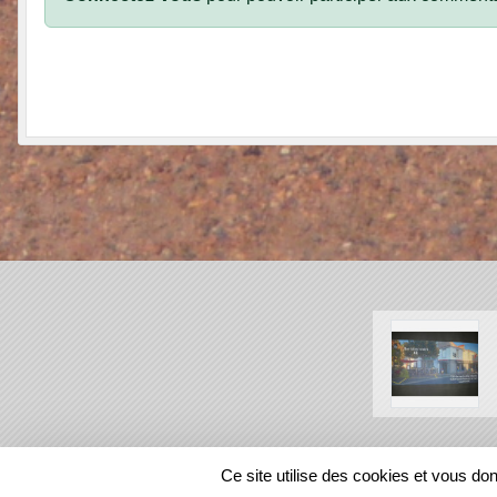
SPORTS
REGIONS
Ce site utilise des cookies et vous do