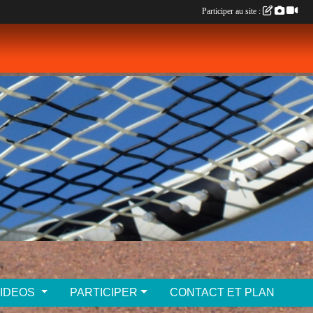
Participer au site :
VIDEOS
PARTICIPER
CONTACT ET PLAN