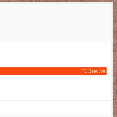
TC Beauvoir