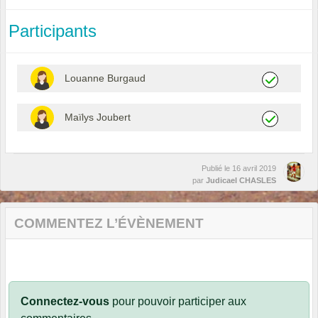
Participants
Louanne Burgaud
Maïlys Joubert
Publié le
16 avril 2019
par
Judicael CHASLES
COMMENTEZ L’ÉVÈNEMENT
Connectez-vous
pour pouvoir participer aux