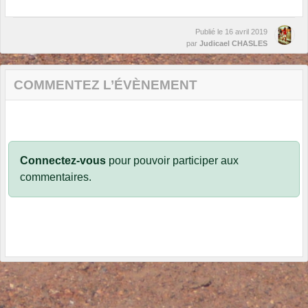
Publié le
16 avril 2019
par
Judicael CHASLES
COMMENTEZ L’ÉVÈNEMENT
Connectez-vous
pour pouvoir participer aux
commentaires.