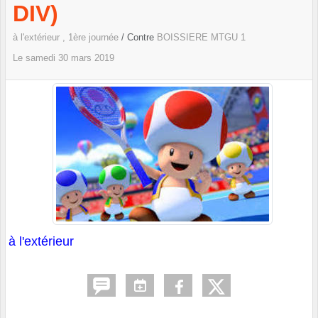
DIV)
à l'extérieur , 1ère journée
/ Contre
BOISSIERE MTGU 1
Le
samedi
30
mars
2019
à l'extérieur