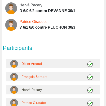
Hervé Pacary
D 6/0 6/2 contre DEVANNE 30/1
Patrice Giraudet
V 6/1 6/0 contre PLUCHON 30/3
Participants
Didier Arnaud
François Bernard
Hervé Pacary
Patrice Giraudet