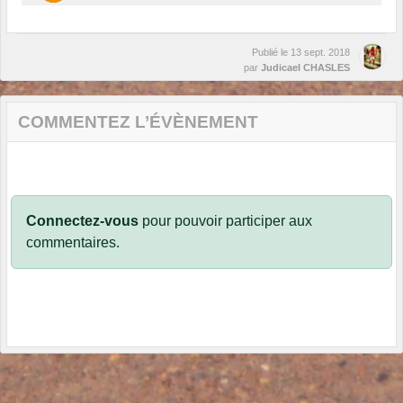
Publié le
13 sept. 2018
par
Judicael CHASLES
COMMENTEZ L’ÉVÈNEMENT
Connectez-vous
pour pouvoir participer aux
commentaires.