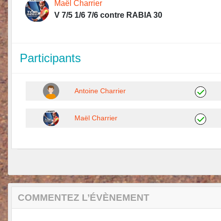
Maël Charrier
V 7/5 1/6 7/6 contre RABIA 30
Participants
Antoine Charrier
Maël Charrier
COMMENTEZ L’ÉVÈNEMENT