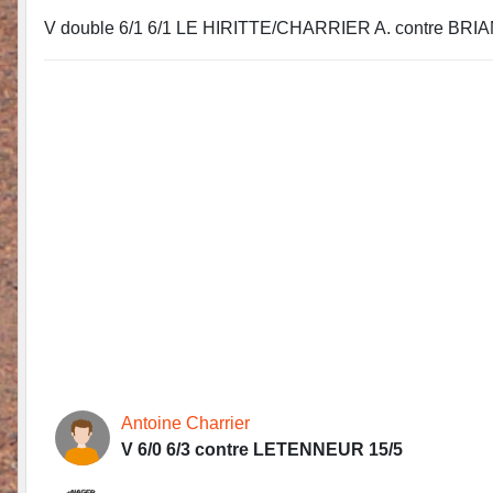
V double 6/1 6/1 LE HIRITTE/CHARRIER A. contre B
Antoine Charrier
V 6/0 6/3 contre LETENNEUR 15/5