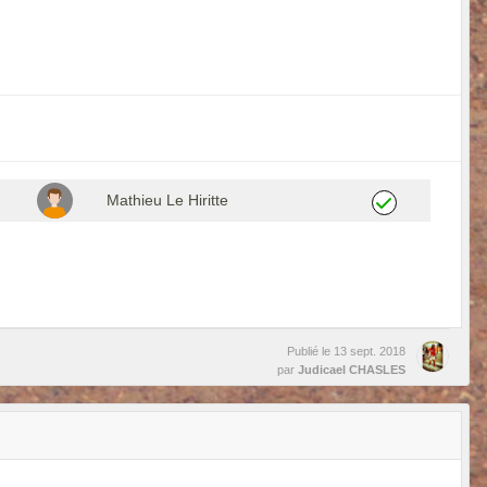
Mathieu Le Hiritte
Publié le
13 sept. 2018
par
Judicael CHASLES