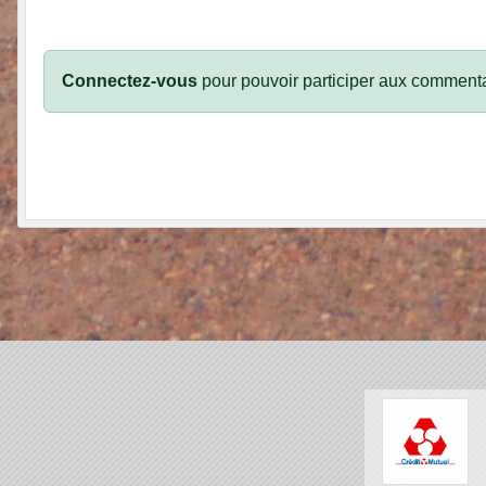
Connectez-vous
pour pouvoir participer aux commenta