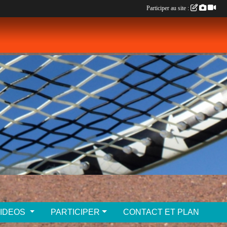
Participer au site :
VIDEOS
PARTICIPER
CONTACT ET PLAN