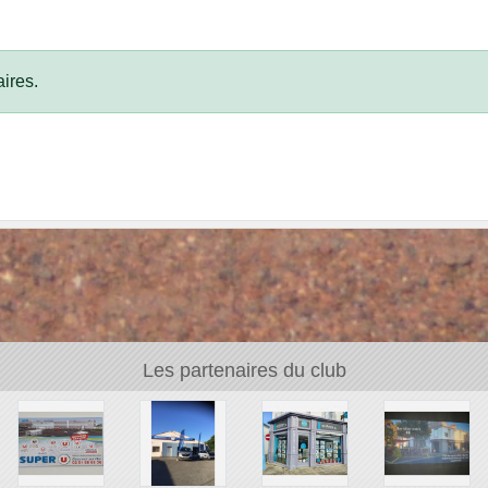
ires.
Les partenaires du club