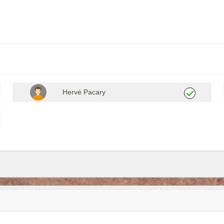
Hervé Pacary