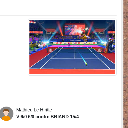
Mathieu Le Hiritte
V 6/0 6/0 contre BRIAND 15/4