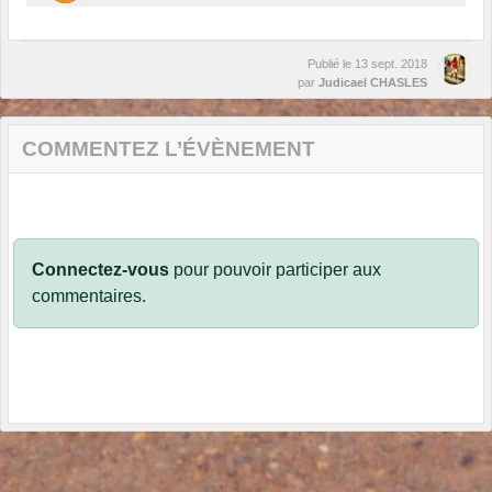
Publié le
13 sept. 2018
par
Judicael CHASLES
COMMENTEZ L’ÉVÈNEMENT
Connectez-vous
pour pouvoir participer aux
commentaires.