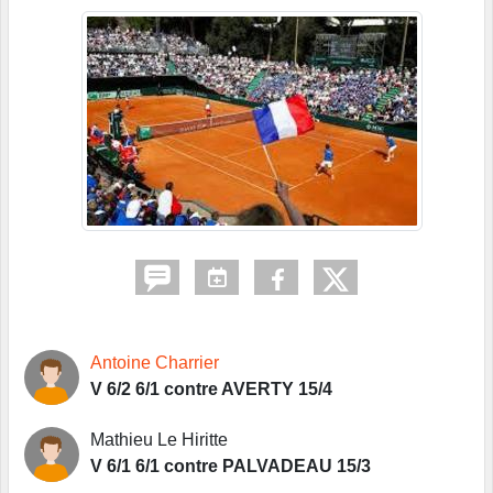
Antoine Charrier
V 6/2 6/1 contre AVERTY 15/4
Mathieu Le Hiritte
V 6/1 6/1 contre PALVADEAU 15/3