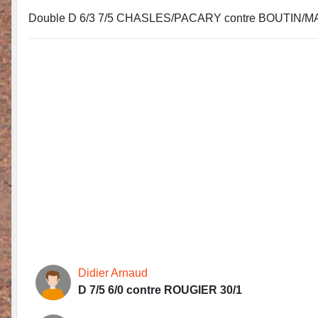
Double D 6/3 7/5 CHASLES/PACARY contre BOUTIN/M
Didier Arnaud
D 7/5 6/0 contre ROUGIER 30/1