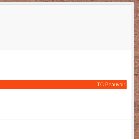
TC Beauvoir