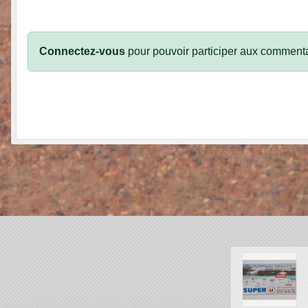
Connectez-vous
pour pouvoir participer aux commenta