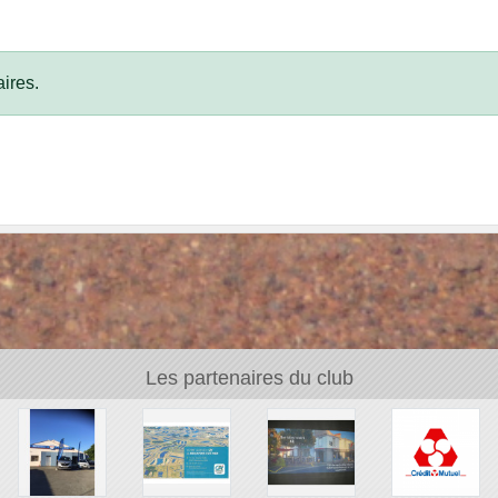
ires.
Les partenaires du club