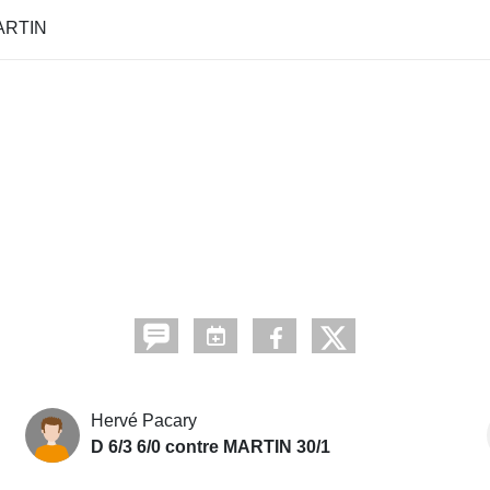
ARTIN
Hervé Pacary
D 6/3 6/0 contre MARTIN 30/1