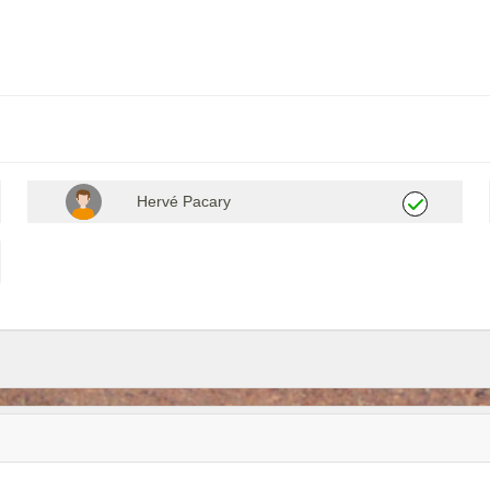
Hervé Pacary