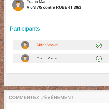
Yoann Martin
V 6/3 7/5 contre ROBERT 30/3
Participants
Didier Arnaud
Yoann Martin
COMMENTEZ L’ÉVÈNEMENT