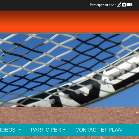
Participer au site :
VIDEOS
PARTICIPER
CONTACT ET PLAN