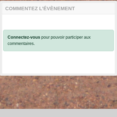
COMMENTEZ L’ÉVÈNEMENT
Connectez-vous
pour pouvoir participer aux
commentaires.