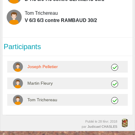
Tom Trichereau
V 6/3 6/3 contre RAMBAUD 30/2
Participants
Joseph Pelletier
Martin Fleury
Tom Trichereau
Publié le
28 févr. 2018
par
Judicael CHASLES