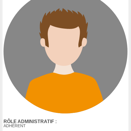
RÔLE ADMINISTRATIF :
ADHÉRENT