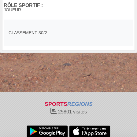
RÔLE SPORTIF :
JOUEUR
CLASSEMENT 30/2
SPORTS
REGIONS
25801
visites