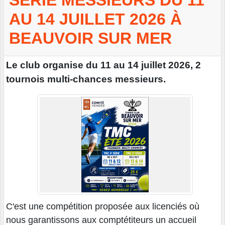
SÉRIE MESSIEURS DU 11
AU 14 JUILLET 2026 À
BEAUVOIR SUR MER
Le club organise du 11 au 14 juillet 2026, 2
tournois multi-chances messieurs.
C'est une compétition proposée aux licenciés où
nous garantissons aux comptétiteurs un accueil