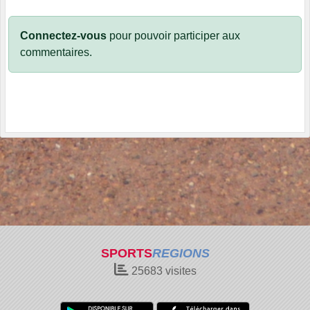
Connectez-vous
pour pouvoir participer aux
commentaires.
SPORTS
REGIONS
25683
visites