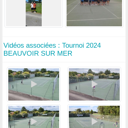
Vidéos associées : Tournoi 2024
BEAUVOIR SUR MER