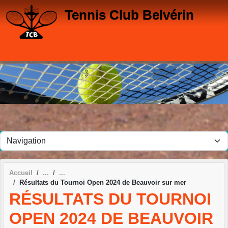
Panneau de gestion des cookies
Tennis Club Belvérin
Accueil
Résultats du Tournoi Open 2024 de Beauvoir sur mer
RÉSULTATS DU TOURNOI
OPEN 2024 DE BEAUVOIR