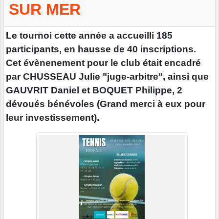
SUR MER
Le tournoi cette année a accueilli 185
participants, en hausse de 40 inscriptions.
Cet évènenement pour le club était encadré
par CHUSSEAU Julie "juge-arbitre", ainsi que
GAUVRIT Daniel et BOQUET Philippe, 2
dévoués bénévoles (Grand merci à eux pour
leur investissement).