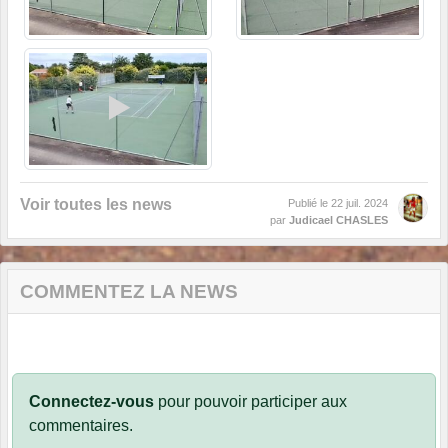
Voir toutes les news
Publié le
22 juil. 2024
par
Judicael CHASLES
COMMENTEZ LA NEWS
Connectez-vous
pour pouvoir participer aux
commentaires.