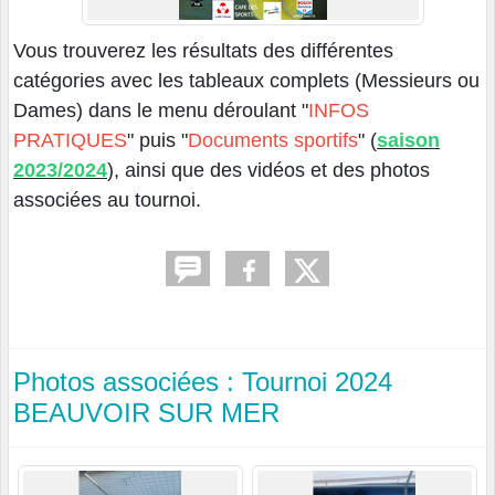
Vous trouverez les résultats des différentes
catégories avec les tableaux complets (Messieurs ou
Dames) dans le menu déroulant "
INFOS
PRATIQUES
" puis "
Documents sportifs
" (
saison
2023/2024
), ainsi que des vidéos et des photos
associées au tournoi.
Photos associées : Tournoi 2024
BEAUVOIR SUR MER