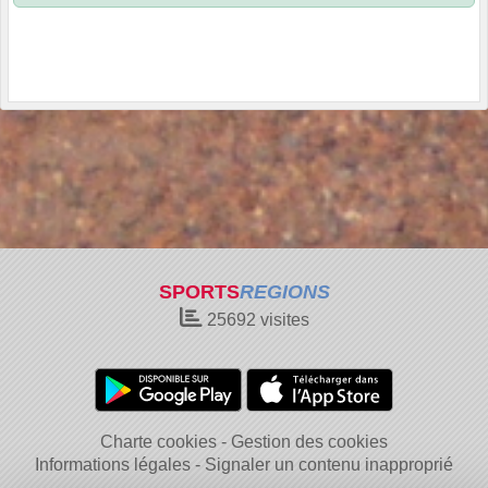
SPORTS
REGIONS
25692
visites
Charte cookies
Gestion des cookies
Informations légales
Signaler un contenu inapproprié