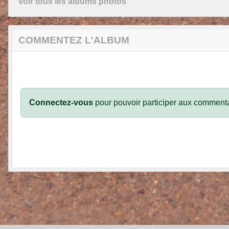
Voir tous les albums photos
COMMENTEZ L'ALBUM
Connectez-vous
pour pouvoir participer aux commenta