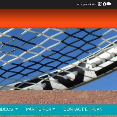
Participer au site :
VIDEOS
PARTICIPER
CONTACT ET PLAN