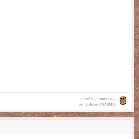
Publié le
22 mars 2017
par
Judicael CHASLES