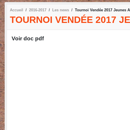
Accueil
2016-2017
Les news
Tournoi Vendée 2017 Jeunes A
TOURNOI VENDÉE 2017 J
Voir doc pdf