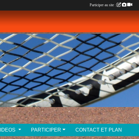
Participer au site :
VIDEOS
PARTICIPER
CONTACT ET PLAN