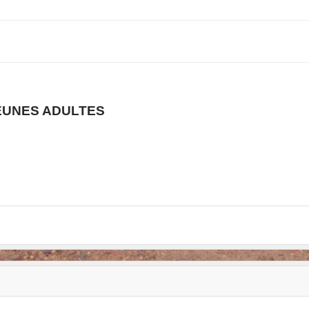
EUNES ADULTES