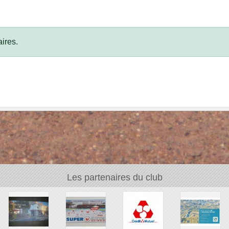
ires.
Les partenaires du club