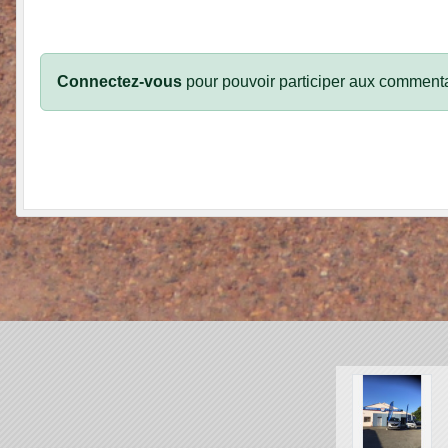
Connectez-vous
pour pouvoir participer aux commenta