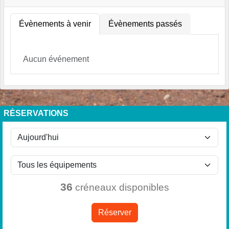
Évènements à venir
Évènements passés
Aucun événement
RÉSERVATIONS
36
créneaux disponibles
Réserver