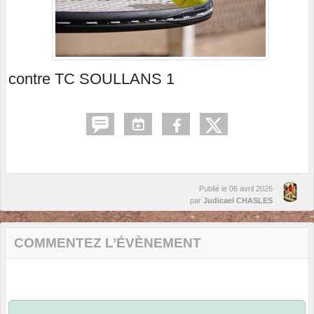
contre TC SOULLANS 1
Publié le
06 avril 2026
par
Judicael CHASLES
COMMENTEZ L’ÉVÈNEMENT