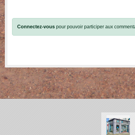
Connectez-vous
pour pouvoir participer aux commenta