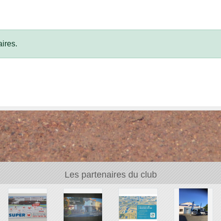
ires.
Les partenaires du club