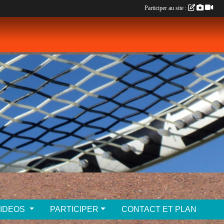
Participer au site :
VIDEOS
PARTICIPER
CONTACT ET PLAN