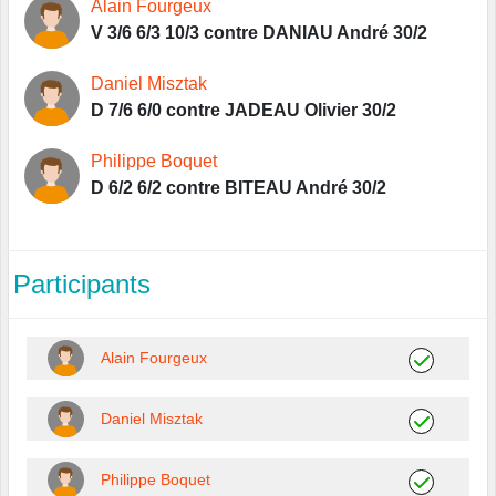
Alain Fourgeux
V 3/6 6/3 10/3 contre DANIAU André 30/2
Daniel Misztak
D 7/6 6/0 contre JADEAU Olivier 30/2
Philippe Boquet
D 6/2 6/2 contre BITEAU André 30/2
Participants
Alain Fourgeux
Daniel Misztak
Philippe Boquet