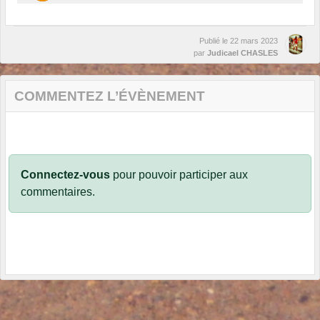
Publié le
22 mars 2023
par
Judicael CHASLES
COMMENTEZ L’ÉVÈNEMENT
Connectez-vous
pour pouvoir participer aux
commentaires.