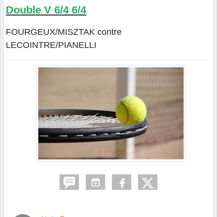
Double V 6/4 6/4
FOURGEUX/MISZTAK contre
LECOINTRE/PIANELLI