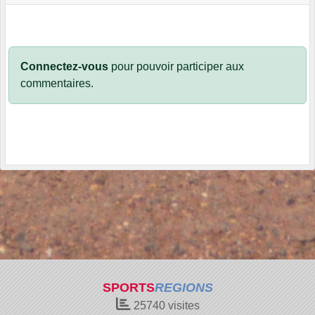
Connectez-vous
pour pouvoir participer aux
commentaires.
SPORTS
REGIONS
25740
visites