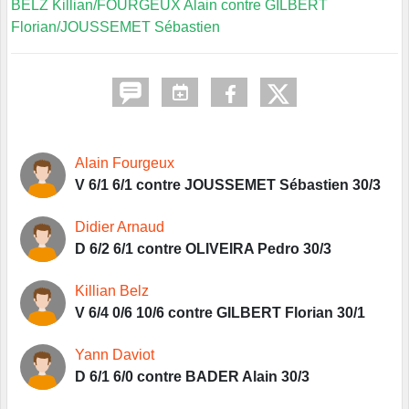
BELZ Killian/FOURGEUX Alain contre GILBERT
Florian/JOUSSEMET Sébastien
Alain Fourgeux
V 6/1 6/1 contre JOUSSEMET Sébastien 30/3
Didier Arnaud
D 6/2 6/1 contre OLIVEIRA Pedro 30/3
Killian Belz
V 6/4 0/6 10/6 contre GILBERT Florian 30/1
Yann Daviot
D 6/1 6/0 contre BADER Alain 30/3