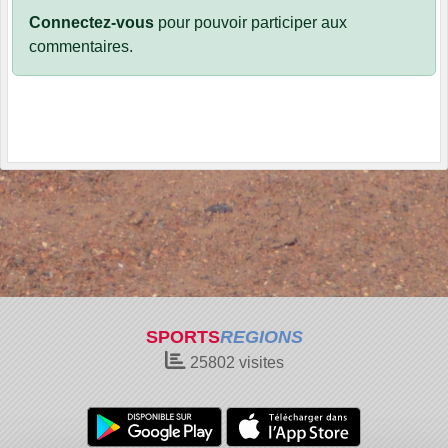
Connectez-vous
pour pouvoir participer aux
commentaires.
SPORTS
REGIONS
25802
visites