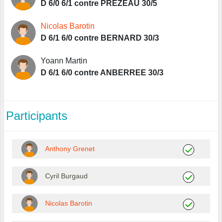
D 6/0 6/1 contre PREZEAU 30/5
Nicolas Barotin
D 6/1 6/0 contre BERNARD 30/3
Yoann Martin
D 6/1 6/0 contre ANBERREE 30/3
Participants
Anthony Grenet
Cyril Burgaud
Nicolas Barotin