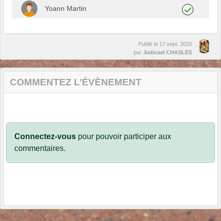
Yoann Martin
Publié le
17 sept. 2020
par
Judicael CHASLES
COMMENTEZ L’ÉVÈNEMENT
Connectez-vous
pour pouvoir participer aux
commentaires.