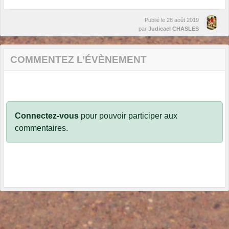
Publié le
28 août 2019
par
Judicael CHASLES
COMMENTEZ L’ÉVÈNEMENT
Connectez-vous
pour pouvoir participer aux
commentaires.