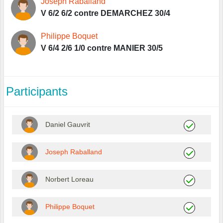
Joseph Raballand
V 6/2 6/2 contre DEMARCHEZ 30/4
Philippe Boquet
V 6/4 2/6 1/0 contre MANIER 30/5
Participants
Daniel Gauvrit
Joseph Raballand
Norbert Loreau
Philippe Boquet