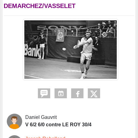
DEMARCHEZ/VASSELET
Daniel Gauvrit
V 6/2 6/0 contre LE ROY 30/4