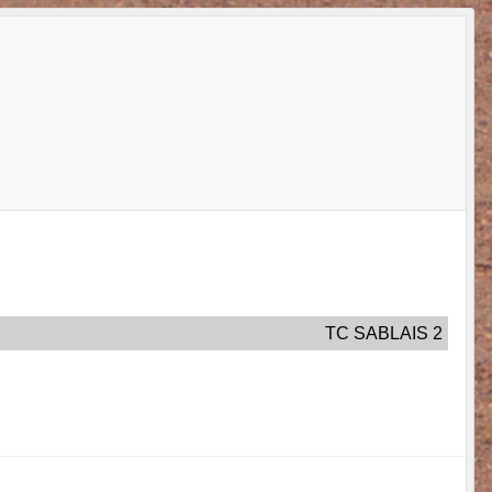
TC SABLAIS 2