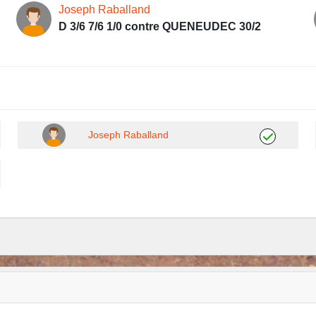
Joseph Raballand
D 3/6 7/6 1/0 contre QUENEUDEC 30/2
Joseph Raballand