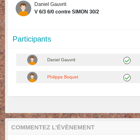
Daniel Gauvrit
V 6/3 6/0 contre SIMON 30/2
Participants
Daniel Gauvrit
Philippe Boquet
COMMENTEZ L’ÉVÈNEMENT