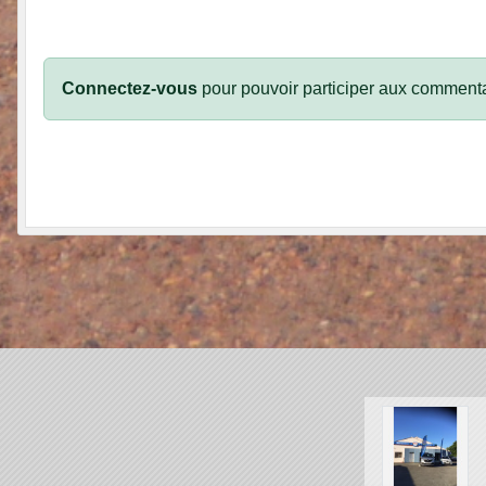
Connectez-vous
pour pouvoir participer aux commenta