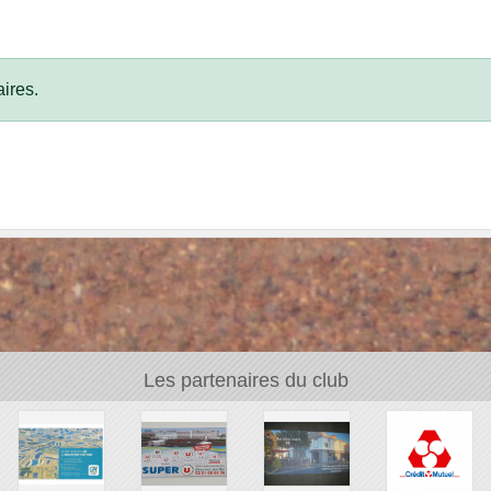
ires.
Les partenaires du club