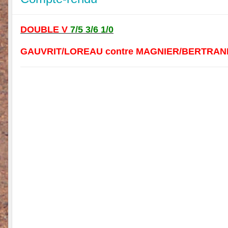
DOUBLE V
7/5 3/6 1/0
GAUVRIT/LOREAU contre MAGNIER/BERTRAN