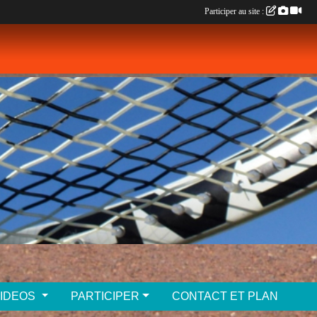
Participer au site :
VIDEOS
PARTICIPER
CONTACT ET PLAN