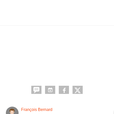
François Bernard