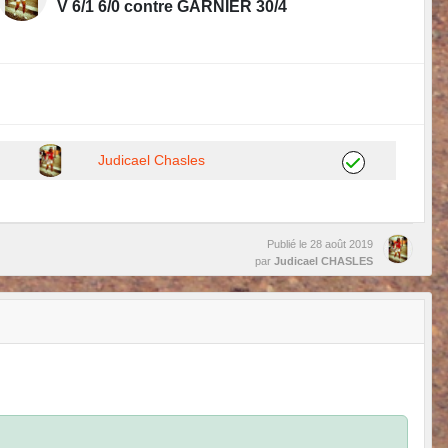
V 6/1 6/0 contre GARNIER 30/4
Judicael Chasles
Publié le
28 août 2019
par
Judicael CHASLES