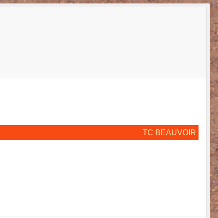
TC BEAUVOIR