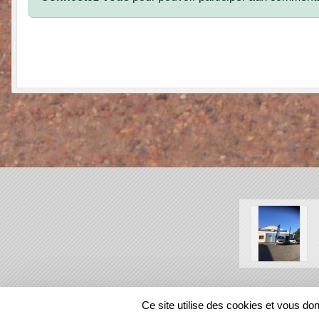
SPORTS
REGIONS
Ce site utilise des cookies et vous do