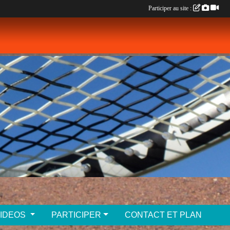
Participer au site :
VIDEOS
PARTICIPER
CONTACT ET PLAN