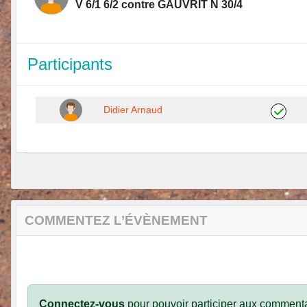
V 6/1 6/2 contre GAUVRIT N 30/4
Participants
Didier Arnaud
COMMENTEZ L’ÉVÈNEMENT
Connectez-vous
pour pouvoir participer aux commenta