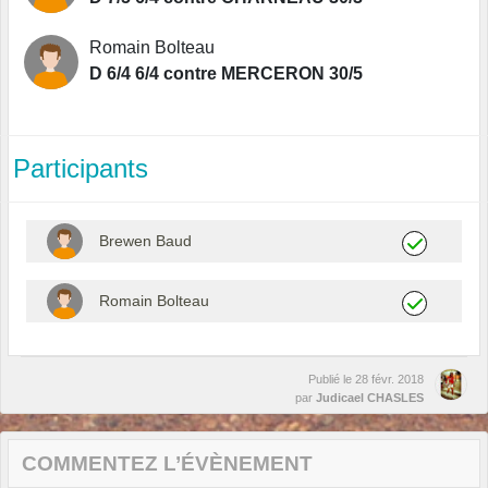
Romain Bolteau
D 6/4 6/4 contre MERCERON 30/5
Participants
Brewen Baud
Romain Bolteau
Publié le
28 févr. 2018
par
Judicael CHASLES
COMMENTEZ L’ÉVÈNEMENT