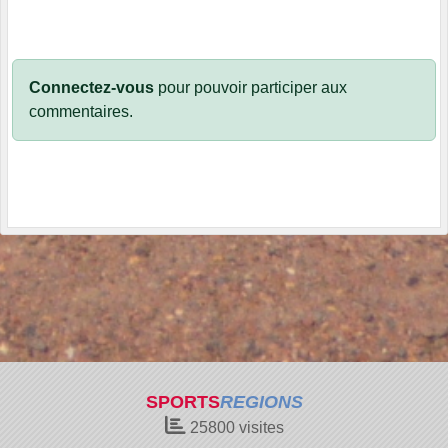
Connectez-vous
pour pouvoir participer aux
commentaires.
SPORTS
REGIONS
25800
visites