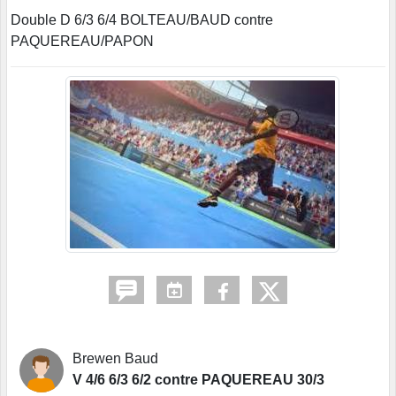
Double D 6/3 6/4 BOLTEAU/BAUD contre
PAQUEREAU/PAPON
Brewen Baud
V 4/6 6/3 6/2 contre PAQUEREAU 30/3