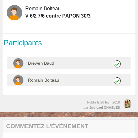
Romain Bolteau
V 6/2 7/6 contre PAPON 30/3
Participants
Brewen Baud
Romain Bolteau
Publié le
28 févr. 2018
par
Judicael CHASLES
COMMENTEZ L’ÉVÈNEMENT