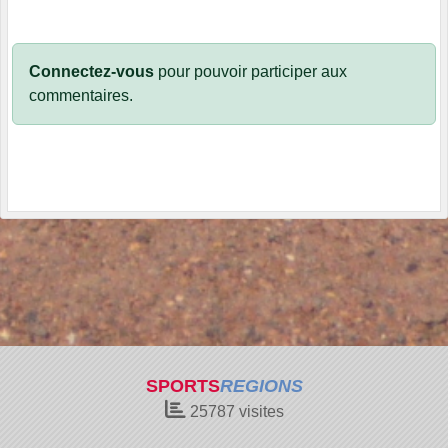
Connectez-vous
pour pouvoir participer aux
commentaires.
SPORTS
REGIONS
25787
visites