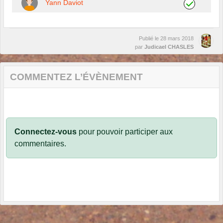
Yann Daviot
Publié le
28 mars 2018
par
Judicael CHASLES
COMMENTEZ L’ÉVÈNEMENT
Connectez-vous
pour pouvoir participer aux
commentaires.