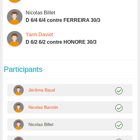
Nicolas Billet
D 6/4 6/4 contre FERREIRA 30/3
Yann Daviot
D 6/2 6/2 contre HONORE 30/3
Participants
Jérôme Baud
Nicolas Barotin
Nicolas Billet