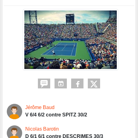
Jérôme Baud
V 6/4 6/2 contre SPITZ 30/2
Nicolas Barotin
D 6/1 6/1 contre DESCRIMES 30/3