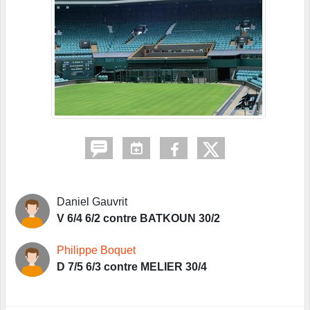
Daniel Gauvrit
V 6/4 6/2 contre BATKOUN 30/2
Philippe Boquet
D 7/5 6/3 contre MELIER 30/4