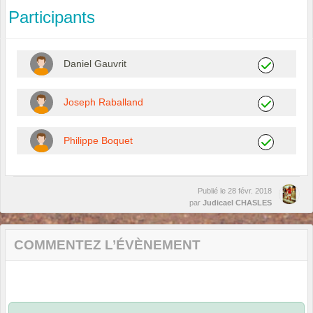
Participants
Daniel Gauvrit
Joseph Raballand
Philippe Boquet
Publié le
28 févr. 2018
par
Judicael CHASLES
COMMENTEZ L’ÉVÈNEMENT