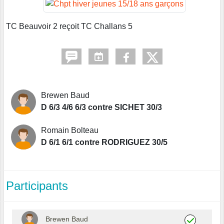
TC Beauvoir 2 reçoit TC Challans 5
Brewen Baud
D 6/3 4/6 6/3 contre SICHET 30/3
Romain Bolteau
D 6/1 6/1 contre RODRIGUEZ 30/5
Participants
Brewen Baud