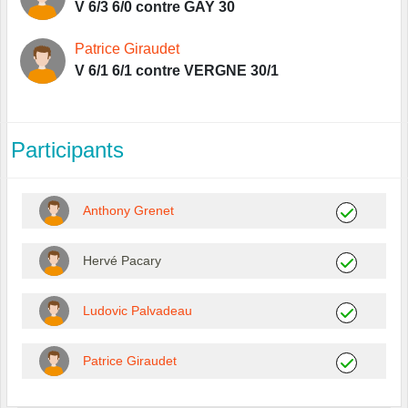
V 6/3 6/0 contre GAY 30
Patrice Giraudet
V 6/1 6/1 contre VERGNE 30/1
Participants
Anthony Grenet
Hervé Pacary
Ludovic Palvadeau
Patrice Giraudet