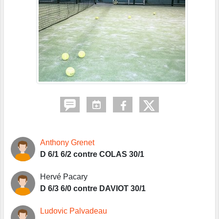
Anthony Grenet
D 6/1 6/2 contre COLAS 30/1
Hervé Pacary
D 6/3 6/0 contre DAVIOT 30/1
Ludovic Palvadeau