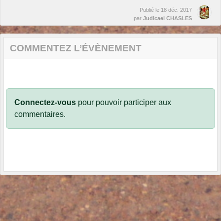
Publié le
18 déc. 2017
par
Judicael CHASLES
COMMENTEZ L’ÉVÈNEMENT
Connectez-vous
pour pouvoir participer aux
commentaires.