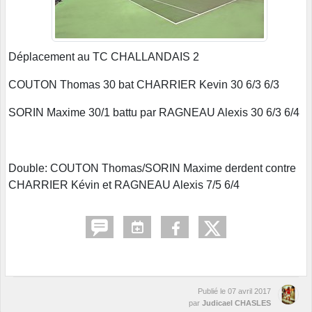
Déplacement au TC CHALLANDAIS 2
COUTON Thomas 30 bat CHARRIER Kevin 30 6/3 6/3
SORIN Maxime 30/1 battu par RAGNEAU Alexis 30 6/3 6/4
Double: COUTON Thomas/SORIN Maxime derdent contre
CHARRIER Kévin et RAGNEAU Alexis 7/5 6/4
Publié le
07 avril 2017
par
Judicael CHASLES