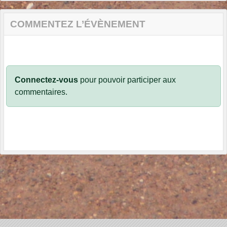
COMMENTEZ L’ÉVÈNEMENT
Connectez-vous
pour pouvoir participer aux
commentaires.