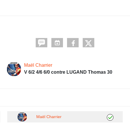
Maël Charrier
V 6/2 4/6 6/0 contre LUGAND Thomas 30
Maël Charrier