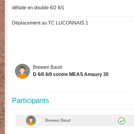
défaite en double 6/2 6/1
Déplacement au TC LUCONNAIS 1
Brewen Baud
D 6/0 6/0 contre MEAS Amaury 30
Participants
Brewen Baud