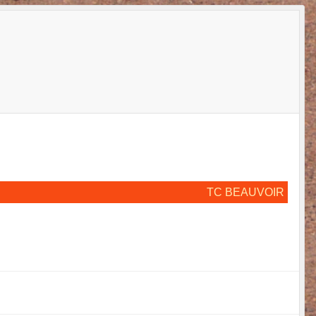
TC BEAUVOIR