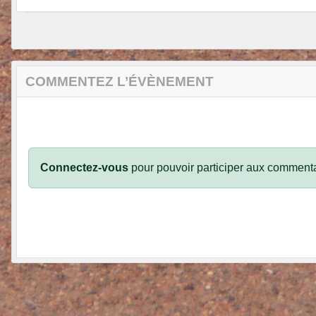
COMMENTEZ L’ÉVÈNEMENT
Connectez-vous
pour pouvoir participer aux commenta