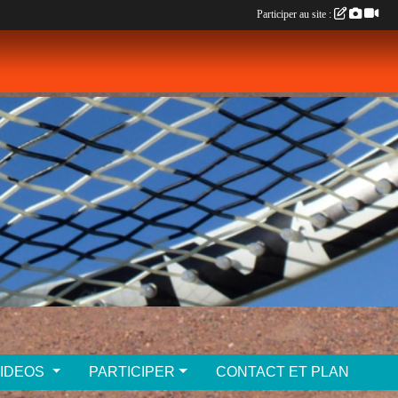
Participer au site :
VIDEOS
PARTICIPER
CONTACT ET PLAN