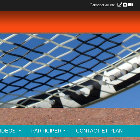
Participer au site :
VIDEOS
PARTICIPER
CONTACT ET PLAN