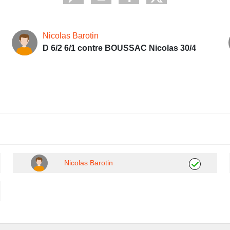
Nicolas Barotin
D 6/2 6/1 contre BOUSSAC Nicolas 30/4
Nicolas Barotin