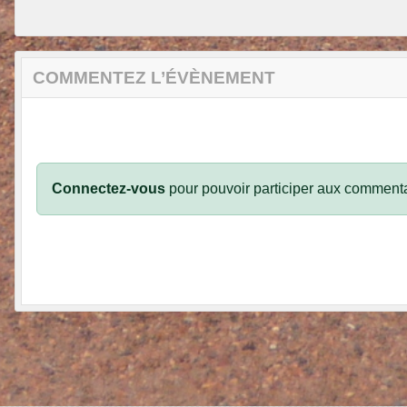
COMMENTEZ L’ÉVÈNEMENT
Connectez-vous
pour pouvoir participer aux commenta