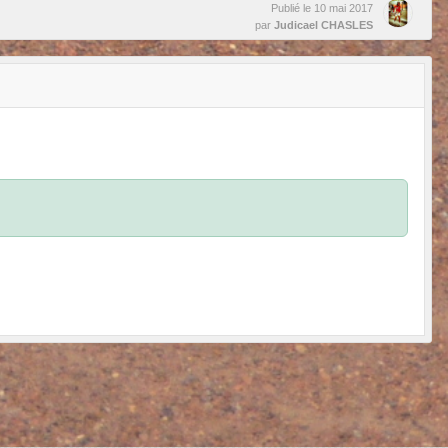
Publié le
10 mai 2017
par
Judicael CHASLES