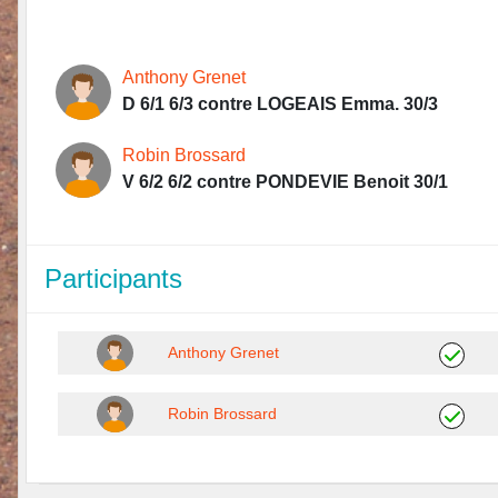
Anthony Grenet
D 6/1 6/3 contre LOGEAIS Emma. 30/3
Robin Brossard
V 6/2 6/2 contre PONDEVIE Benoit 30/1
Participants
Anthony Grenet
Robin Brossard