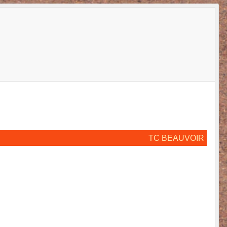
TC BEAUVOIR