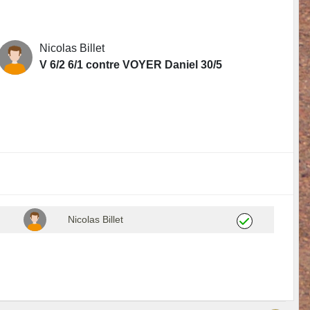
Nicolas Billet
V 6/2 6/1 contre VOYER Daniel 30/5
Nicolas Billet