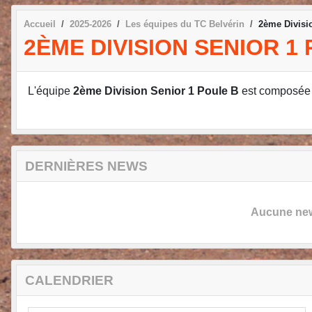
Accueil
2025-2026
Les équipes du TC Belvérin
2ème Divisi
2ÈME DIVISION SENIOR 1
L'équipe
2ème Division Senior 1 Poule B
est composée
DERNIÈRES NEWS
Aucune news
CALENDRIER