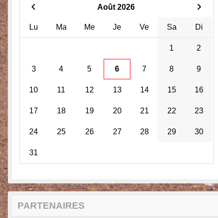
Août 2026
Lu
Ma
Me
Je
Ve
Sa
Di
1
2
3
4
5
6
7
8
9
10
11
12
13
14
15
16
17
18
19
20
21
22
23
24
25
26
27
28
29
30
31
PARTENAIRES