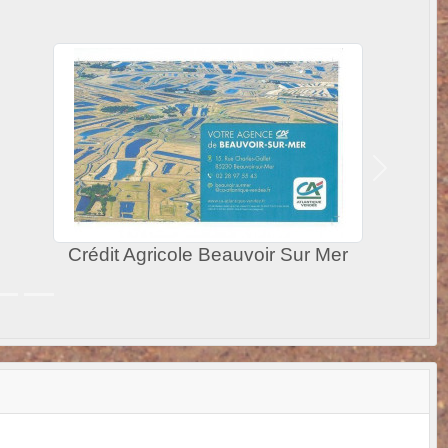
Crédit Agricole Beauvoir 
Suivant
 BEAUVOIR SUR MER
NEST