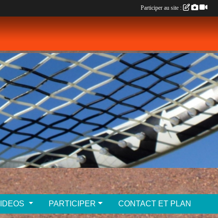
Participer au site :
VIDEOS
PARTICIPER
CONTACT ET PLAN