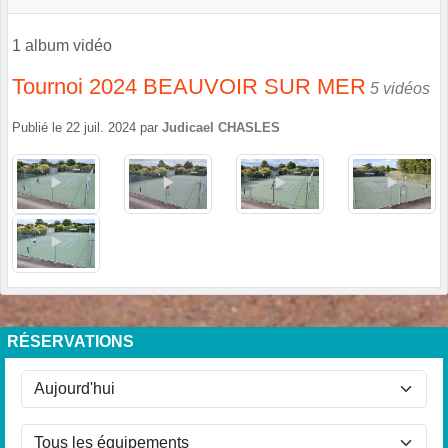
1 album vidéo
Tournoi 2024 BEAUVOIR SUR MER
5 vidéos
Publié le
22 juil. 2024
par
Judicael CHASLES
RÉSERVATIONS