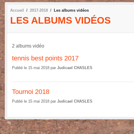
Accueil
2017-2018
Les albums vidéos
LES ALBUMS VIDÉOS
2 albums vidéo
tennis best points 2017
Publié le
15 mai 2018
par
Judicael CHASLES
Tournoi 2018
Publié le
15 mai 2018
par
Judicael CHASLES