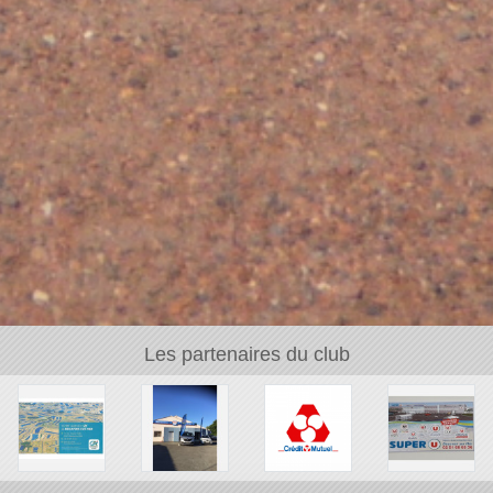
Les partenaires du club