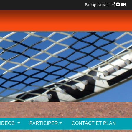
Participer au site :
VIDEOS
PARTICIPER
CONTACT ET PLAN