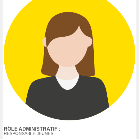
RÔLE ADMINISTRATIF :
RESPONSABLE JEUNES